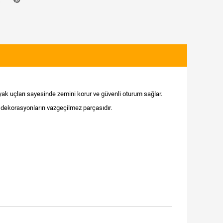
ak uçları sayesinde zemini korur ve güvenli oturum sağlar.
 dekorasyonların vazgeçilmez parçasıdır.