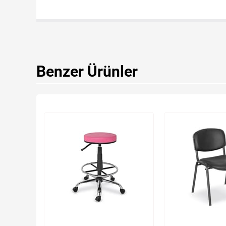
Benzer Ürünler