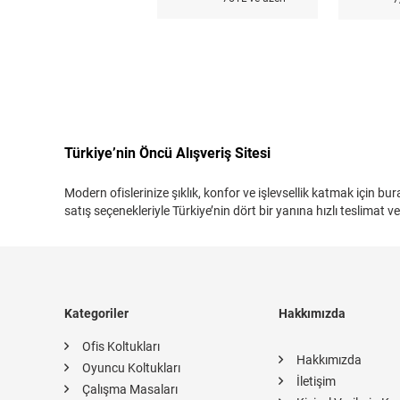
Türkiye’nin Öncü Alışveriş Sitesi
Modern ofislerinize şıklık, konfor ve işlevsellik katmak için 
satış seçenekleriyle Türkiye’nin dört bir yanına hızlı teslimat
Kategoriler
Hakkımızda
Ofis Koltukları
Hakkımızda
Oyuncu Koltukları
İletişim
Çalışma Masaları