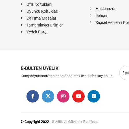
Ofis Koltukları
Hakkımızda
Oyuncu Koltukları
İletişim
Çalışma Masaları
Kişisel Verilerin K
Tamamlayıcı Ürünler
Yedek Parça
E-BÜLTEN ÜYELİK
Kampanyalarımızdan haberdar olmak için lütfen kayıt olun.
© Copyright 2022
Gizlilik ve Güvenlik Politikası